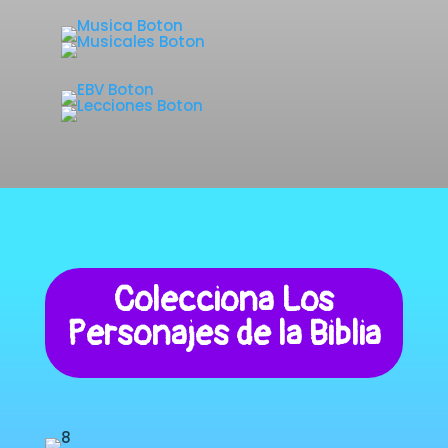
Colecciona Los
Personajes de la Biblia