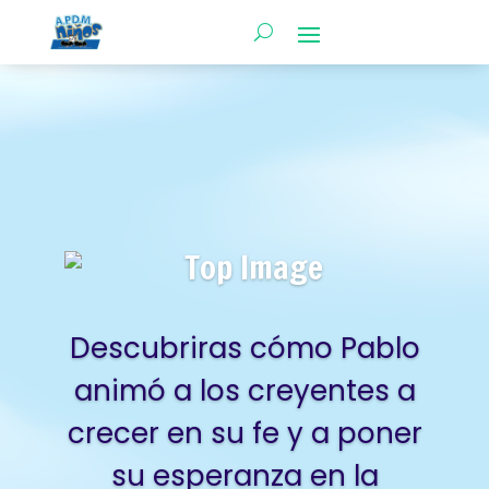
Descubriras cómo Pablo
animó a los creyentes a
crecer en su fe y a poner
su esperanza en la