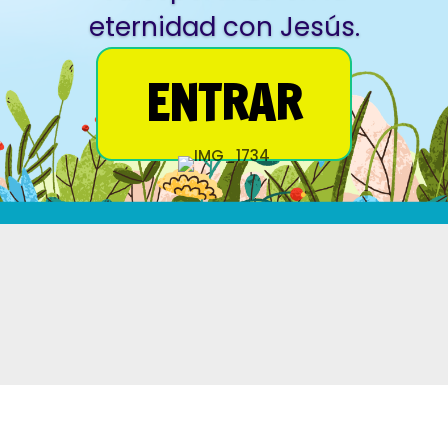
eternidad con Jesús.
ENTRAR