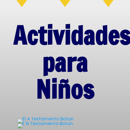
Actividade
para
Niños