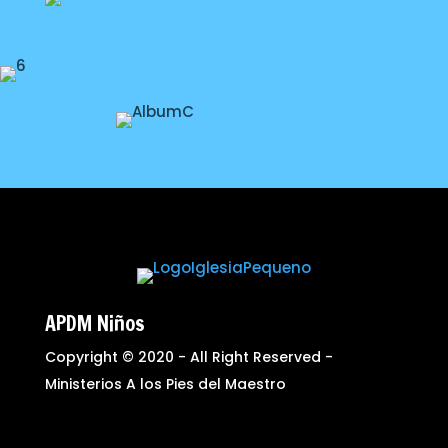
APDM Niños
Copyright © 2020 - All Right Reserved -
Ministerios A los Pies del Maestro