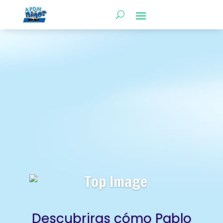
Descubriras cómo Pablo