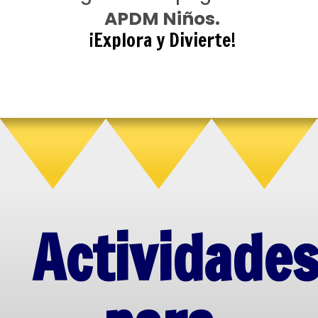
APDM Niños.
¡Explora y Divierte!
Actividade