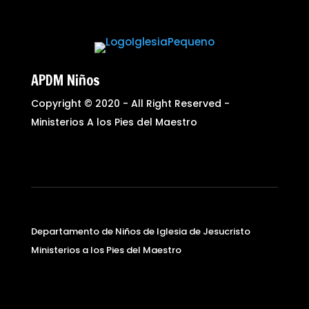
APDM Niños
Copyright © 2020 - All Right Reserved -
Ministerios A los Pies del Maestro
Departamento de Niños de Iglesia de Jesucristo
Ministerios a los Pies del Maestro