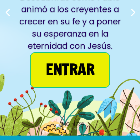
animó a los creyentes a
crecer en su fe y a poner
su esperanza en la
eternidad con Jesús.
ENTRAR