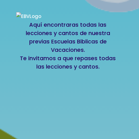
Aquí encontraras todas las
lecciones y cantos de nuestra
previas Escuelas Biblicas de
Vacaciones.
Te invitamos a que repases todas
las lecciones y cantos.